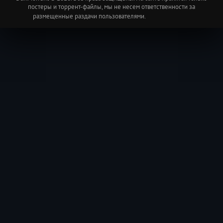
постеры и торрент-файлы, мы не несем ответственности за
размещенные раздачи пользователями.