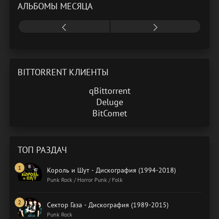
АЛЬБОМЫ МЕСЯЦА
BITTORRENT КЛИЕНТЫ
qBittorrent
Deluge
BitComet
ТОП РАЗДАЧ
Король и Шут - Дискография (1994-2018)
Punk Rock / Horror Punk / Folk
Сектор Газа - Дискография (1989-2015)
Punk Rock