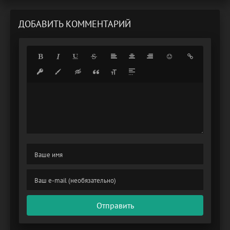
ДОБАВИТЬ КОММЕНТАРИЙ
Отправить