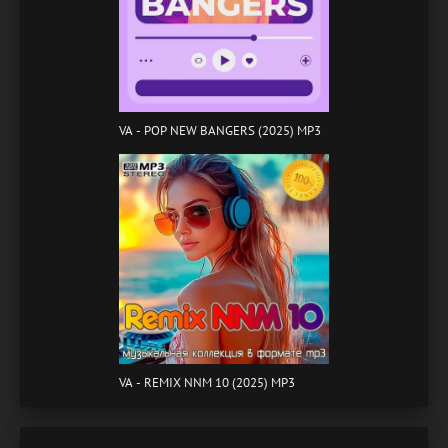
VA - POP NEW BANGERS (2025) MP3
VA - REMIX NNM 10 (2025) MP3