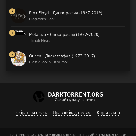
Pink Floyd - Дискография (1967-2019)
Progressive Rock
Metallica - Дискография (1982-2020)
Thrash Metal
Queen - Дискография (1973-2017)
Classic Rock & Hard Rock
DARKTORRENT.ORG
Скачай музыку на вечер!
Обратная связь
Правообладателям
Карта сайта
Dark Torrent © 2026. Все права защищены. На сайте хранятся только