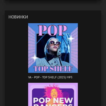
НОВИНКИ
VA - POP - TOP SHELF (2025) MP3