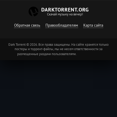
DARKTORRENT.ORG
Скачай музыку на вечер!
Обратная связь
Правообладателям
Карта сайта
Dark Torrent © 2026. Все права защищены. На сайте хранятся только
постеры и торрент-файлы, мы не несем ответственности за
размещенные раздачи пользователями.