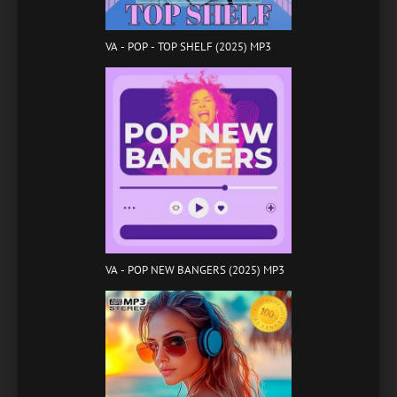
VA - POP - TOP SHELF (2025) MP3
VA - POP NEW BANGERS (2025) MP3