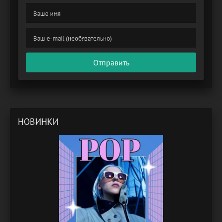
Отправить
НОВИНКИ