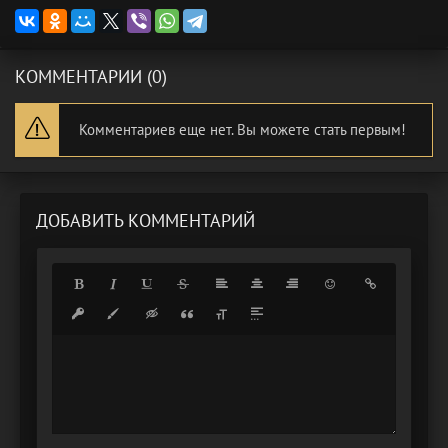
КОММЕНТАРИИ (0)
Комментариев еще нет. Вы можете стать первым!
ДОБАВИТЬ КОММЕНТАРИЙ