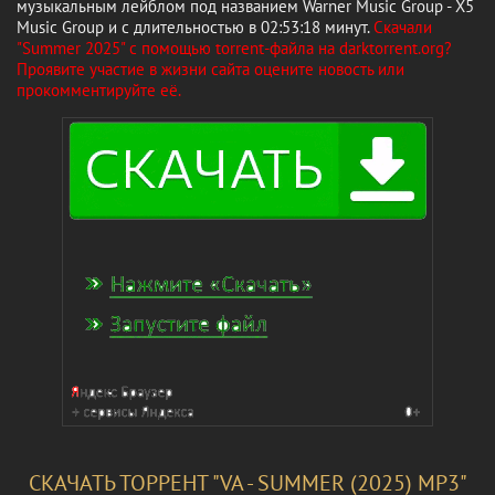
музыкальным лейблом под названием Warner Music Group - X5
Music Group и с длительностью в 02:53:18 минут.
Скачали
"Summer 2025" с помощью torrent-файла на darktorrent.org?
Проявите участие в жизни сайта оцените новость или
прокомментируйте её.
СКАЧАТЬ ТОРРЕНТ "VA - SUMMER (2025) MP3"