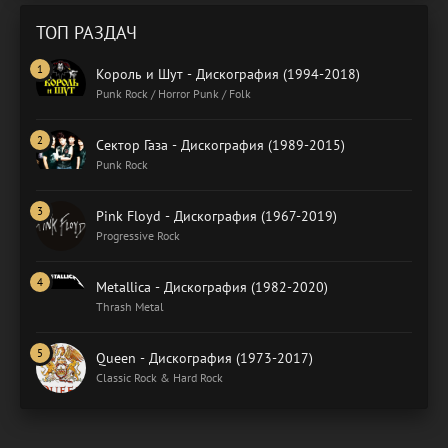
ТОП РАЗДАЧ
Король и Шут - Дискография (1994-2018)
Punk Rock / Horror Punk / Folk
Сектор Газа - Дискография (1989-2015)
Punk Rock
Pink Floyd - Дискография (1967-2019)
Progressive Rock
Metallica - Дискография (1982-2020)
Thrash Metal
Queen - Дискография (1973-2017)
Classic Rock & Hard Rock