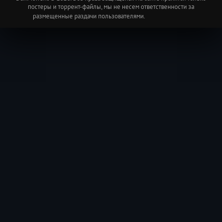
постеры и торрент-файлы, мы не несем ответственности за
размещенные раздачи пользователями.