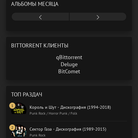
АЛЬБОМЫ МЕСЯЦА
BITTORRENT КЛИЕНТЫ
qBittorrent
Deluge
BitComet
ТОП РАЗДАЧ
Король и Шут - Дискография (1994-2018)
Punk Rock / Horror Punk / Folk
Сектор Газа - Дискография (1989-2015)
Punk Rock