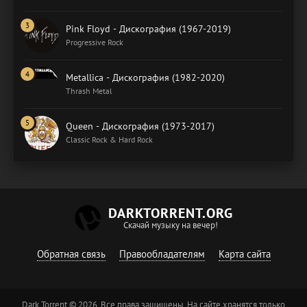
Pink Floyd - Дискография (1967-2019)
Progressive Rock
Metallica - Дискография (1982-2020)
Thrash Metal
Queen - Дискография (1973-2017)
Classic Rock & Hard Rock
DARKTORRENT.ORG
Скачай музыку на вечер!
Обратная связь
Правообладателям
Карта сайта
Dark Torrent © 2026. Все права защищены. На сайте хранятся только