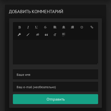
ДОБАВИТЬ КОММЕНТАРИЙ
Отправить