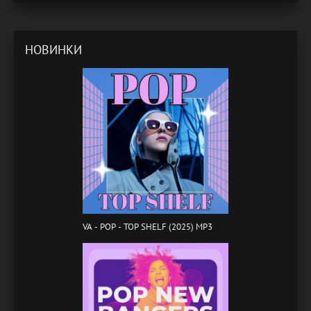
НОВИНКИ
VA - POP - TOP SHELF (2025) MP3