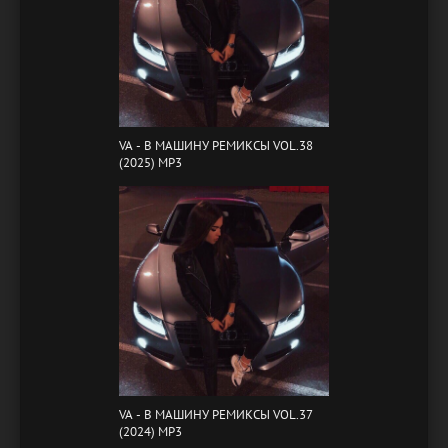
VA - B МАШИНУ РЕМИКСЫ VOL.38
(2025) MP3
VA - B МАШИНУ РЕМИКСЫ VOL.37
(2024) MP3