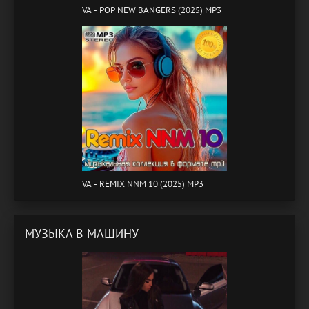
VA - POP NEW BANGERS (2025) MP3
VA - REMIX NNM 10 (2025) MP3
МУЗЫКА В МАШИНУ