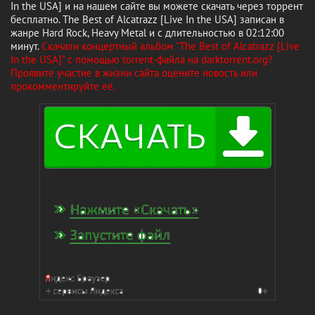
In the USA] и на нашем сайте вы можете скачать через торрент
бесплатно. The Best of Alcatrazz [Live In the USA] записан в
жанре Hard Rock, Heavy Metal и с длительностью в 02:12:00
минут.
Скачали концертный альбом "The Best of Alcatrazz [Live
In the USA]" с помощью torrent-файла на darktorrent.org?
Проявите участие в жизни сайта оцените новость или
прокомментируйте её.