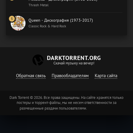
Thrash Metal
Queen - Дискография (1973-2017)
Classic Rock & Hard Rock
DARKTORRENT.ORG
Скачай музыку на вечер!
Обратная связь
Правообладателям
Карта сайта
Dark Torrent © 2026. Все права защищены. На сайте хранятся только
постеры и торрент-файлы, мы не несем ответственности за
размещенные раздачи пользователями.