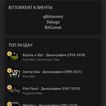
BITTORRENT КЛИЕНТЫ
qBittorrent
Deluge
BitComet
ТОП РАЗДАЧ
Король и Шут - Дискография (1994-2018)
Punk Rock / Horror Punk / Folk
Сектор Газа - Дискография (1989-2015)
Punk Rock
Pink Floyd - Дискография (1967-2019)
Progressive Rock
Metallica - Дискография (1982-2020)