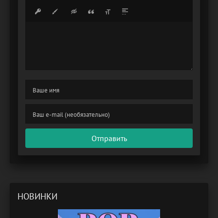
Отправить
НОВИНКИ