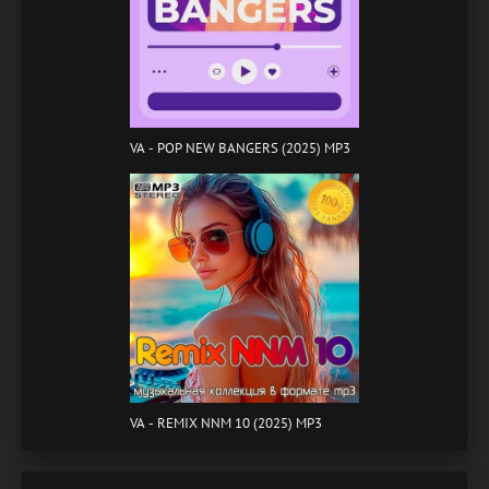
VA - POP NEW BANGERS (2025) MP3
VA - REMIX NNM 10 (2025) MP3