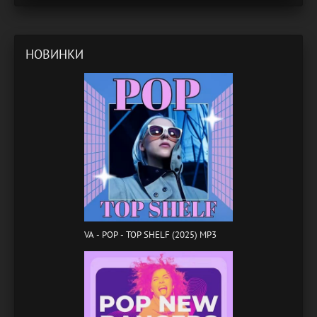
НОВИНКИ
VA - POP - TOP SHELF (2025) MP3