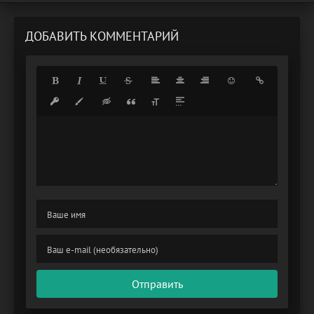
ДОБАВИТЬ КОММЕНТАРИЙ
Отправить