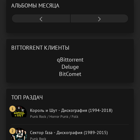
АЛЬБОМЫ МЕСЯЦА
BITTORRENT КЛИЕНТЫ
qBittorrent
Deluge
BitComet
ТОП РАЗДАЧ
Король и Шут - Дискография (1994-2018)
Punk Rock / Horror Punk / Folk
Сектор Газа - Дискография (1989-2015)
Punk Rock