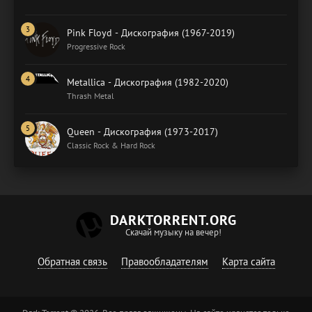
Pink Floyd - Дискография (1967-2019)
Progressive Rock
Metallica - Дискография (1982-2020)
Thrash Metal
Queen - Дискография (1973-2017)
Classic Rock & Hard Rock
DARKTORRENT.ORG
Скачай музыку на вечер!
Обратная связь
Правообладателям
Карта сайта