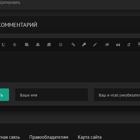
Цитировать
КОММЕНТАРИЙ
ть
ная связь
Правообладателям
Карта сайта