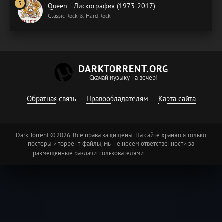
Queen - Дискография (1973-2017)
Classic Rock & Hard Rock
DARKTORRENT.ORG
Скачай музыку на вечер!
Обратная связь
Правообладателям
Карта сайта
Dark Torrent © 2026. Все права защищены. На сайте хранятся только
постеры и торрент-файлы, мы не несем ответственности за
размещенные раздачи пользователями.