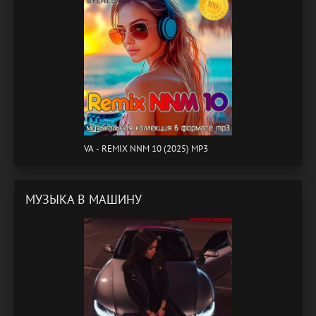
VA - REMIX NNM 10 (2025) MP3
МУЗЫКА В МАШИНУ