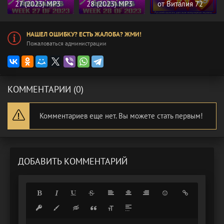
27 (2023) MP3
28 (2023) MP3
от Виталия 72
НАШЕЛ ОШИБКУ? ЕСТЬ ЖАЛОБА? ЖМИ!
Пожаловаться администрации
КОММЕНТАРИИ (0)
Комментариев еще нет. Вы можете стать первым!
ДОБАВИТЬ КОММЕНТАРИЙ