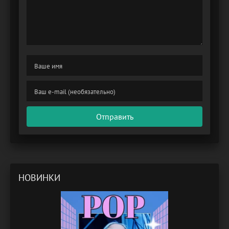
Отправить
НОВИНКИ