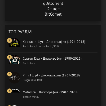
qBittorrent
Deluge
BitComet
ТОП РАЗДАЧ
Король и Шут - Дискография (1994-2018)
Punk Rock / Horror Punk / Folk
Сектор Газа - Дискография (1989-2015)
Punk Rock
Pink Floyd - Дискография (1967-2019)
Progressive Rock
Metallica - Дискография (1982-2020)
Thrash Metal