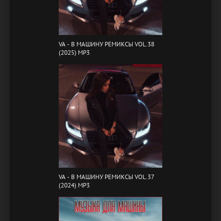
VA - B МАШИНУ РЕМИКСЫ VOL.38
(2025) MP3
VA - B МАШИНУ РЕМИКСЫ VOL.37
(2024) MP3