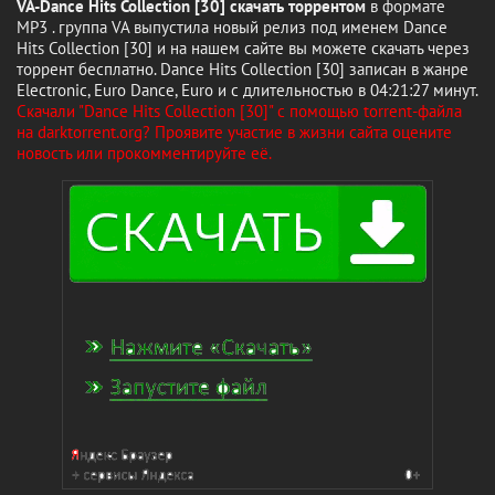
VA-Dance Hits Collection [30] скачать торрентом
в формате
MP3 . группа VA выпустила новый релиз под именем Dance
Hits Collection [30] и на нашем сайте вы можете скачать через
торрент бесплатно. Dance Hits Collection [30] записан в жанре
Electronic, Euro Dance, Euro и с длительностью в 04:21:27 минут.
Скачали "Dance Hits Collection [30]" с помощью torrent-файла
на darktorrent.org? Проявите участие в жизни сайта оцените
новость или прокомментируйте её.