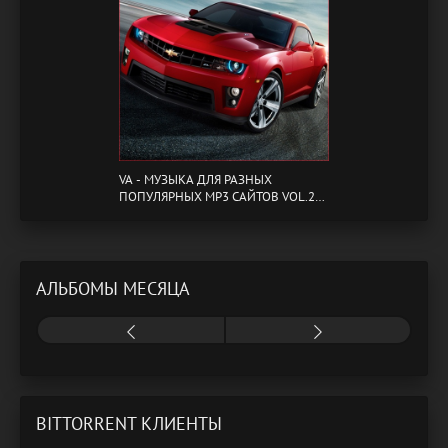
VA - МУЗЫКА ДЛЯ РАЗНЫХ
ПОПУЛЯРНЫХ MP3 САЙТОВ VOL.20
(2024) MP3
АЛЬБОМЫ МЕСЯЦА
BITTORRENT КЛИЕНТЫ