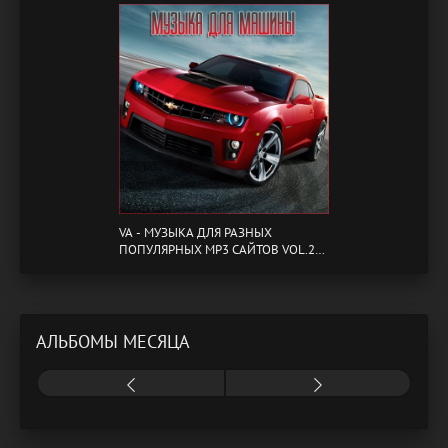
VA - МУЗЫКА ДЛЯ РАЗНЫХ
ПОПУЛЯРНЫХ MP3 САЙТОВ VOL.20
(2024) MP3
АЛЬБОМЫ МЕСЯЦА