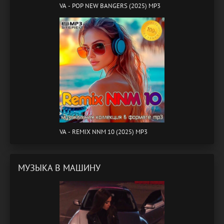
VA - POP NEW BANGERS (2025) MP3
VA - REMIX NNM 10 (2025) MP3
МУЗЫКА В МАШИНУ