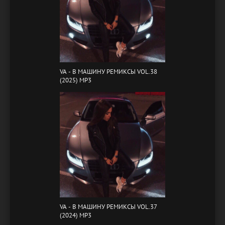
VA - B МАШИНУ РЕМИКСЫ VOL.38
(2025) MP3
VA - B МАШИНУ РЕМИКСЫ VOL.37
(2024) MP3