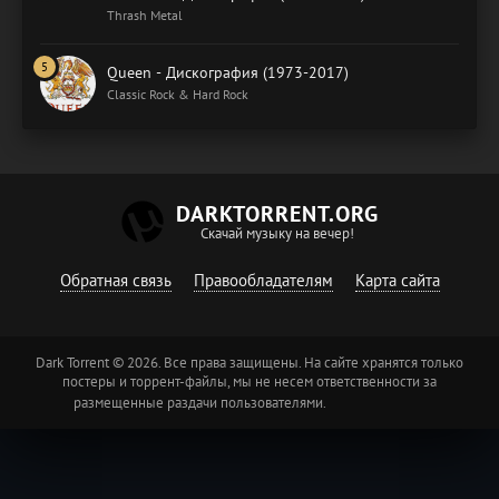
Thrash Metal
Queen - Дискография (1973-2017)
Classic Rock & Hard Rock
DARKTORRENT.ORG
Скачай музыку на вечер!
Обратная связь
Правообладателям
Карта сайта
Dark Torrent © 2026. Все права защищены. На сайте хранятся только
постеры и торрент-файлы, мы не несем ответственности за
размещенные раздачи пользователями.