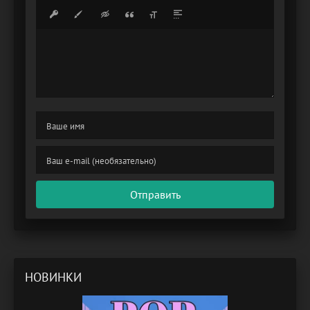
Отправить
НОВИНКИ