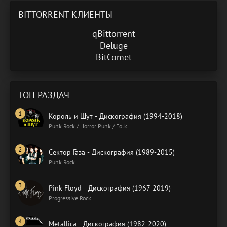
BITTORRENT КЛИЕНТЫ
qBittorrent
Deluge
BitComet
ТОП РАЗДАЧ
Король и Шут - Дискография (1994-2018)
Punk Rock / Horror Punk / Folk
Сектор Газа - Дискография (1989-2015)
Punk Rock
Pink Floyd - Дискография (1967-2019)
Progressive Rock
Metallica - Дискография (1982-2020)