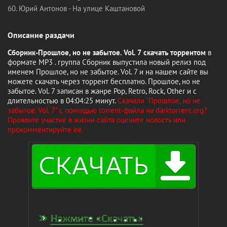
60. Юрий Антонов - На улице Kаштановой
Описание раздачи
Сборник-Прошлое, но не забытое. Vol. 7 скачать торрентом
в
формате MP3 . группа Сборник выпустила новый релиз под
именем Прошлое, но не забытое. Vol. 7 и на нашем сайте вы
можете скачать через торрент бесплатно. Прошлое, но не
забытое. Vol. 7 записан в жанре Pop, Retro, Rock, Other и с
длительностью в 04:04:25 минут.
Скачали "Прошлое, но не
забытое. Vol. 7" с помощью torrent-файла на darktorrent.org?
Проявите участие в жизни сайта оцените новость или
прокомментируйте её.