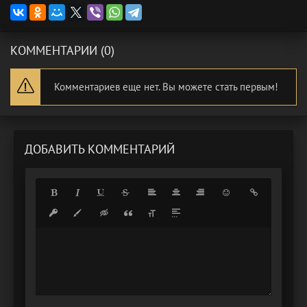
КОММЕНТАРИИ (0)
Комментариев еще нет. Вы можете стать первым!
ДОБАВИТЬ КОММЕНТАРИЙ