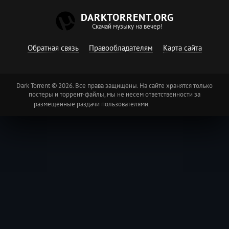
DARKTORRENT.ORG
Скачай музыку на вечер!
Обратная связь
Правообладателям
Карта сайта
Dark Torrent © 2026. Все права защищены. На сайте хранятся только
постеры и торрент-файлы, мы не несем ответственности за
размещенные раздачи пользователями.