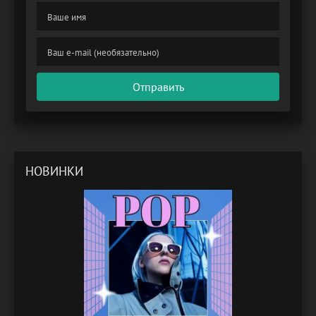
Отправить
НОВИНКИ