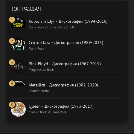
ТОП РАЗДАЧ
Король и Шут - Дискография (1994-2018)
Punk Rock / Horror Punk / Folk
Сектор Газа - Дискография (1989-2015)
Punk Rock
Pink Floyd - Дискография (1967-2019)
Progressive Rock
Metallica - Дискография (1982-2020)
Thrash Metal
Queen - Дискография (1973-2017)
Classic Rock & Hard Rock