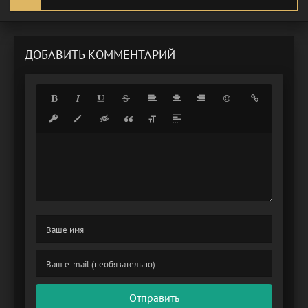
ДОБАВИТЬ КОММЕНТАРИЙ
Отправить