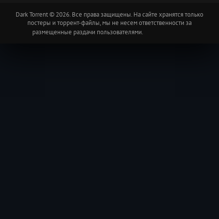
Dark Torrent © 2026. Все права защищены. На сайте хранятся только
постеры и торрент-файлы, мы не несем ответственности за
размещенные раздачи пользователями.