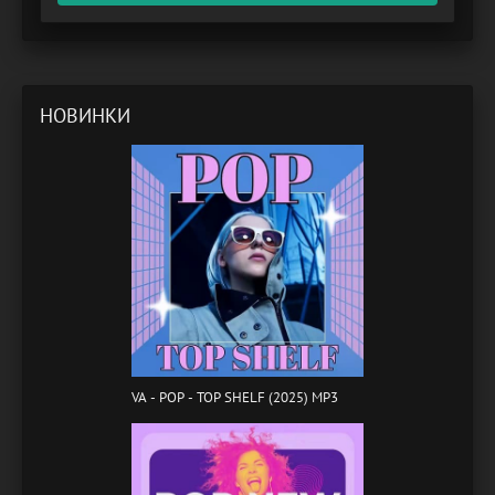
НОВИНКИ
VA - POP - TOP SHELF (2025) MP3