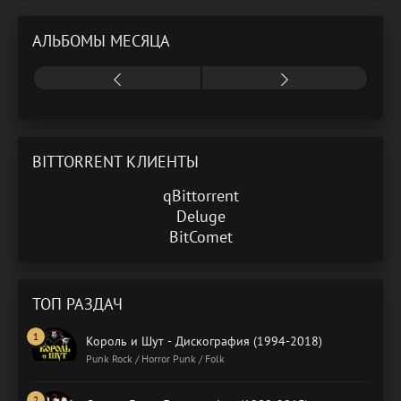
АЛЬБОМЫ МЕСЯЦА
BITTORRENT КЛИЕНТЫ
qBittorrent
Deluge
BitComet
ТОП РАЗДАЧ
Король и Шут - Дискография (1994-2018)
Punk Rock / Horror Punk / Folk