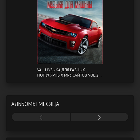
VA - МУЗЫКА ДЛЯ РАЗНЫХ
ПОПУЛЯРНЫХ MP3 САЙТОВ VOL.20
(2024) MP3
АЛЬБОМЫ МЕСЯЦА