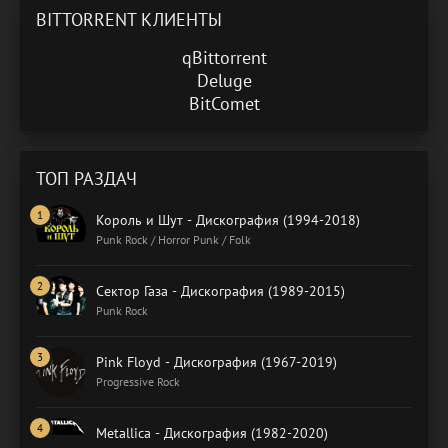
BITTORRENT КЛИЕНТЫ
qBittorrent
Deluge
BitComet
ТОП РАЗДАЧ
Король и Шут - Дискография (1994-2018)
Punk Rock / Horror Punk / Folk
Сектор Газа - Дискография (1989-2015)
Punk Rock
Pink Floyd - Дискография (1967-2019)
Progressive Rock
Metallica - Дискография (1982-2020)