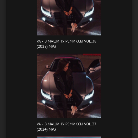
VA - B МАШИНУ РЕМИКСЫ VOL.38
(2025) MP3
VA - B МАШИНУ РЕМИКСЫ VOL.37
(2024) MP3