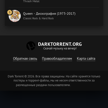
Thrash Metal
Queen - Дискография (1973-2017)
Classic Rock & Hard Rock
DARKTORRENT.ORG
Скачай музыку на вечер!
Обратная связь
Правообладателям
Карта сайта
Dark Torrent © 2026. Все права защищены. На сайте хранятся только
постеры и торрент-файлы, мы не несем ответственности за
размещенные раздачи пользователями.