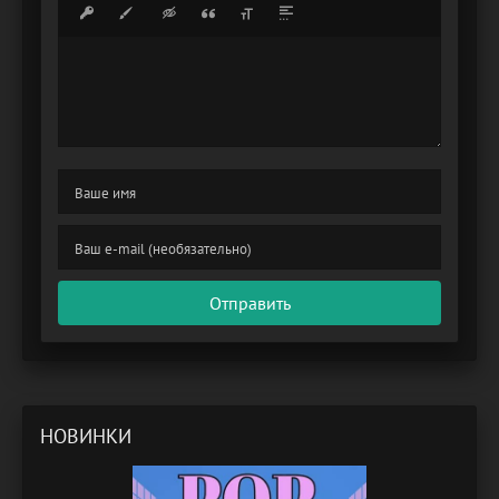
Отправить
НОВИНКИ