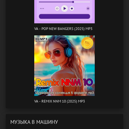
VA - POP NEW BANGERS (2025) MP3
VA - REMIX NNM 10 (2025) MP3
МУЗЫКА В МАШИНУ