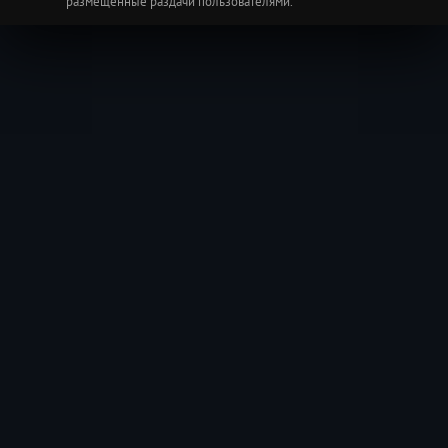
размещенные раздачи пользователями.