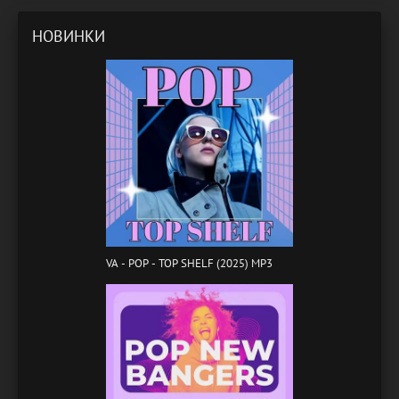
НОВИНКИ
VA - POP - TOP SHELF (2025) MP3