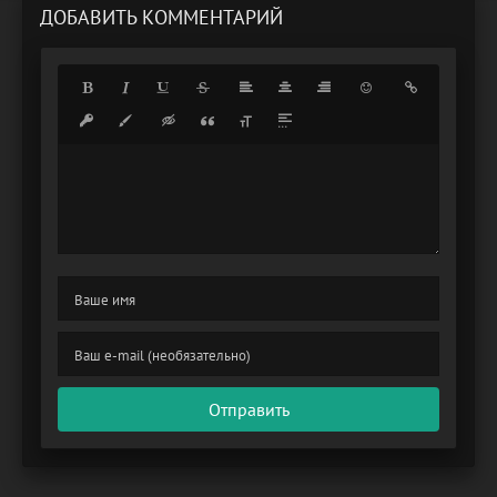
ДОБАВИТЬ КОММЕНТАРИЙ
Отправить