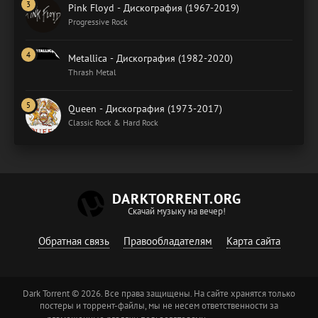
Pink Floyd - Дискография (1967-2019)
Progressive Rock
Metallica - Дискография (1982-2020)
Thrash Metal
Queen - Дискография (1973-2017)
Classic Rock & Hard Rock
DARKTORRENT.ORG
Скачай музыку на вечер!
Обратная связь
Правообладателям
Карта сайта
Dark Torrent © 2026. Все права защищены. На сайте хранятся только
постеры и торрент-файлы, мы не несем ответственности за