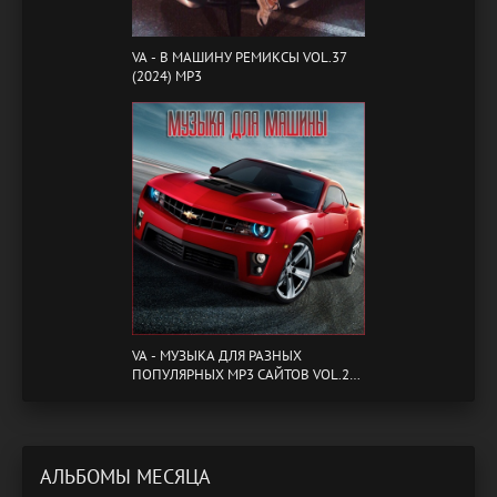
VA - B МАШИНУ РЕМИКСЫ VOL.37
(2024) MP3
VA - МУЗЫКА ДЛЯ РАЗНЫХ
ПОПУЛЯРНЫХ MP3 САЙТОВ VOL.20
(2024) MP3
АЛЬБОМЫ МЕСЯЦА