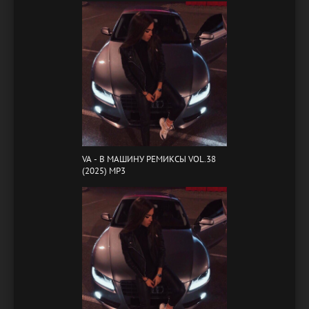
VA - B МАШИНУ РЕМИКСЫ VOL.38
(2025) MP3