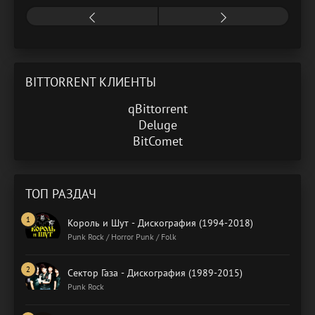
BITTORRENT КЛИЕНТЫ
qBittorrent
Deluge
BitComet
ТОП РАЗДАЧ
Король и Шут - Дискография (1994-2018)
Punk Rock / Horror Punk / Folk
Сектор Газа - Дискография (1989-2015)
Punk Rock