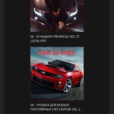
VA - B МАШИНУ РЕМИКСЫ VOL.37
(2024) MP3
VA - МУЗЫКА ДЛЯ РАЗНЫХ
ПОПУЛЯРНЫХ MP3 САЙТОВ VOL.20
(2024) MP3