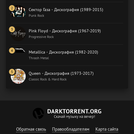
Сектор Газа - Дискография (1989-2015)
Punk Rock
Pink Floyd - Дискография (1967-2019)
Progressive Rock
Metallica - Дискография (1982-2020)
Thrash Metal
Queen - Дискография (1973-2017)
Classic Rock & Hard Rock
DARKTORRENT.ORG
Скачай музыку на вечер!
Обратная связь
Правообладателям
Карта сайта