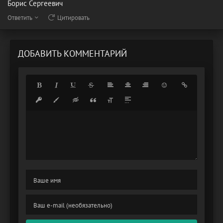
Борис Сергеевич
Ответить
Цитировать
ДОБАВИТЬ КОММЕНТАРИЙ