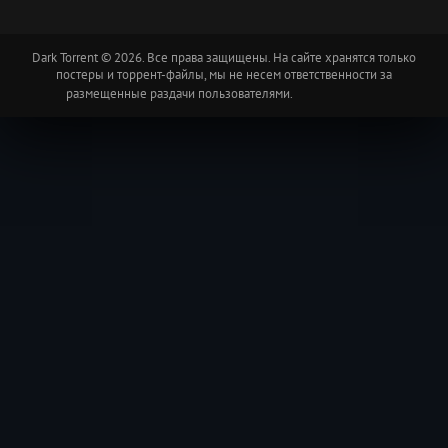
Dark Torrent © 2026. Все права защищены. На сайте хранятся только
постеры и торрент-файлы, мы не несем ответственности за
размещенные раздачи пользователями.