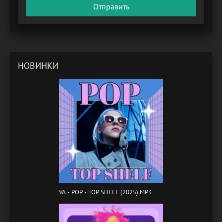
Отправить
НОВИНКИ
VA - POP - TOP SHELF (2025) MP3