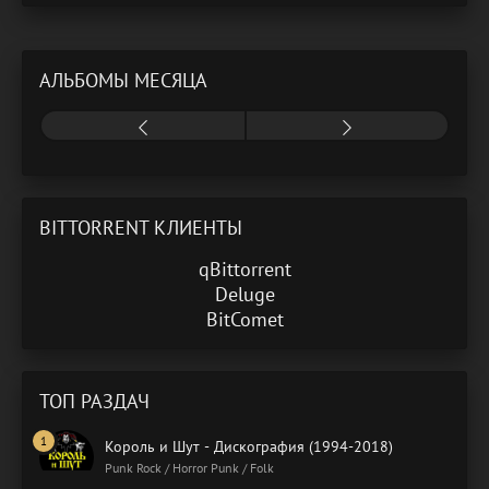
АЛЬБОМЫ МЕСЯЦА
BITTORRENT КЛИЕНТЫ
qBittorrent
Deluge
BitComet
ТОП РАЗДАЧ
Король и Шут - Дискография (1994-2018)
Punk Rock / Horror Punk / Folk