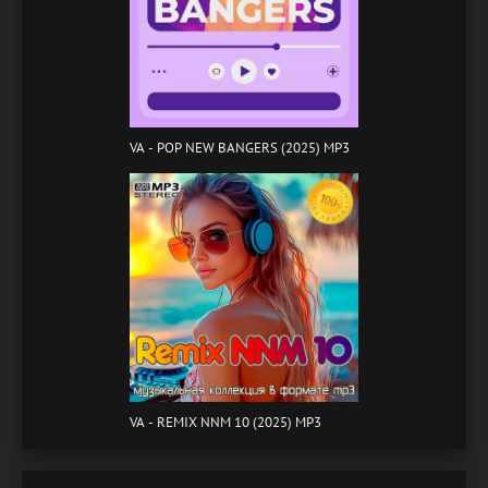
VA - POP NEW BANGERS (2025) MP3
VA - REMIX NNM 10 (2025) MP3