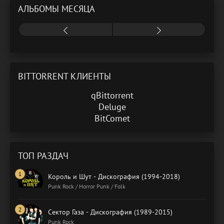
АЛЬБОМЫ МЕСЯЦА
BITTORRENT КЛИЕНТЫ
qBittorrent
Deluge
BitComet
ТОП РАЗДАЧ
Король и Шут - Дискография (1994-2018)
Punk Rock / Horror Punk / Folk
Сектор Газа - Дискография (1989-2015)
Punk Rock