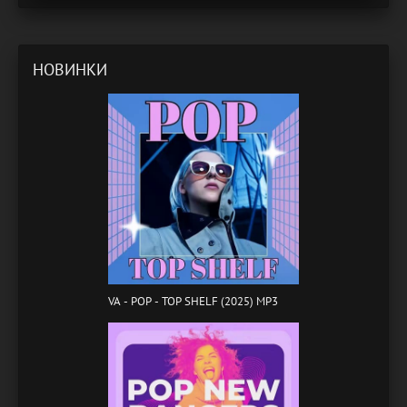
НОВИНКИ
VA - POP - TOP SHELF (2025) MP3