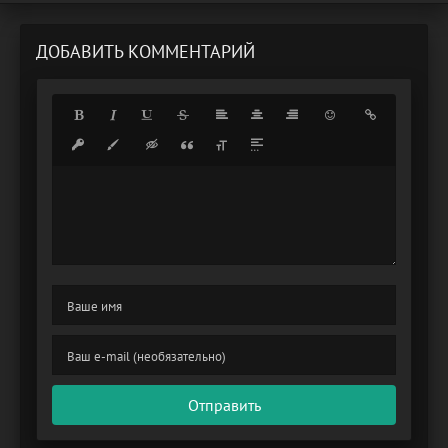
ДОБАВИТЬ КОММЕНТАРИЙ
Отправить