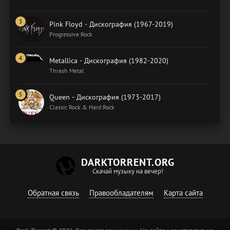
Pink Floyd - Дискография (1967-2019)
Progressive Rock
Metallica - Дискография (1982-2020)
Thrash Metal
Queen - Дискография (1973-2017)
Classic Rock & Hard Rock
DARKTORRENT.ORG
Скачай музыку на вечер!
Обратная связь
Правообладателям
Карта сайта