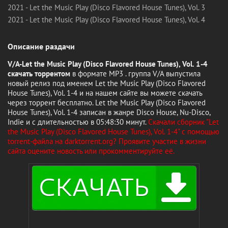
2021 - Let the Music Play (Disco Flavored House Tunes), Vol. 3
2021 - Let the Music Play (Disco Flavored House Tunes), Vol. 4
Описание раздачи
V/A-Let the Music Play (Disco Flavored House Tunes), Vol. 1-4
скачать торрентом
в формате MP3 . группа V/A выпустила
новый релиз под именем Let the Music Play (Disco Flavored
House Tunes), Vol. 1-4 и на нашем сайте вы можете скачать
через торрент бесплатно. Let the Music Play (Disco Flavored
House Tunes), Vol. 1-4 записан в жанре Disco House, Nu-Disco,
Indie и с длительностью в 05:48:30 минут.
Скачали сборник "Let
the Music Play (Disco Flavored House Tunes), Vol. 1-4" с помощью
torrent-файла на darktorrent.org? Проявите участие в жизни
сайта оцените новость или прокомментируйте её.