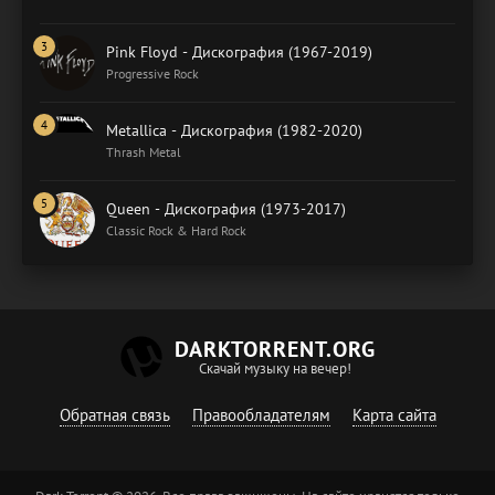
Pink Floyd - Дискография (1967-2019)
Progressive Rock
Metallica - Дискография (1982-2020)
Thrash Metal
Queen - Дискография (1973-2017)
Classic Rock & Hard Rock
DARKTORRENT.ORG
Скачай музыку на вечер!
Обратная связь
Правообладателям
Карта сайта