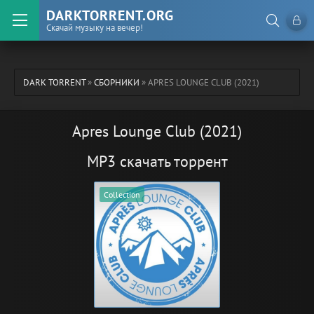
DARKTORRENT.ORG
Скачай музыку на вечер!
DARK TORRENT
»
СБОРНИКИ
» APRES LOUNGE CLUB (2021)
Apres Lounge Club (2021)
MP3 скачать торрент
Collection