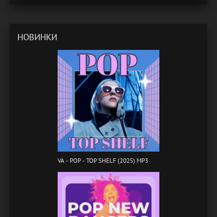
НОВИНКИ
VA - POP - TOP SHELF (2025) MP3