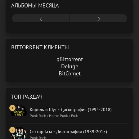
АЛЬБОМЫ МЕСЯЦА
BITTORRENT КЛИЕНТЫ
qBittorrent
Deluge
BitComet
ТОП РАЗДАЧ
Король и Шут - Дискография (1994-2018)
Punk Rock / Horror Punk / Folk
Сектор Газа - Дискография (1989-2015)
Punk Rock