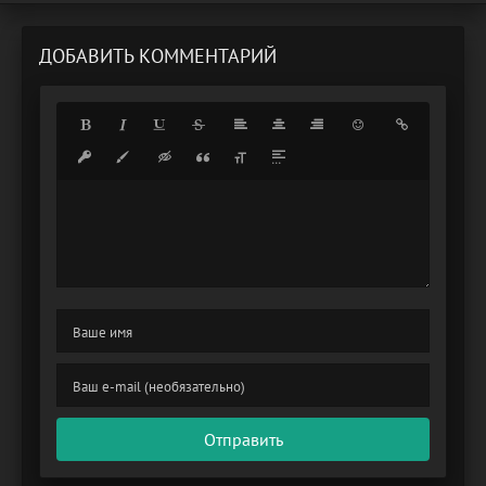
ДОБАВИТЬ КОММЕНТАРИЙ
Отправить