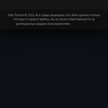
Dark Torrent © 2026. Все права защищены. На сайте хранятся только
постеры и торрент-файлы, мы не несем ответственности за
размещенные раздачи пользователями.