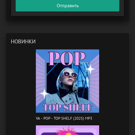
Отправить
НОВИНКИ
VA - POP - TOP SHELF (2025) MP3