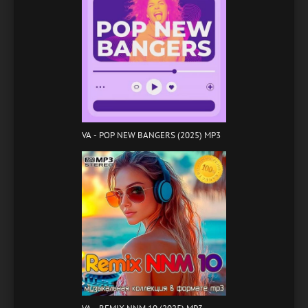
VA - POP NEW BANGERS (2025) MP3