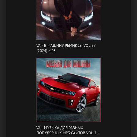
VA - B МАШИНУ РЕМИКСЫ VOL.37
(2024) MP3
VA - МУЗЫКА ДЛЯ РАЗНЫХ
ПОПУЛЯРНЫХ MP3 САЙТОВ VOL.20